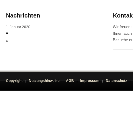
Nachrichten
Kontak
Wir freuen 
1. Januar 2020
x
Ihnen auch 
Besuche nu
x
Copyright
Nutzungshinweise
AGB
Impressum
Datenschutz