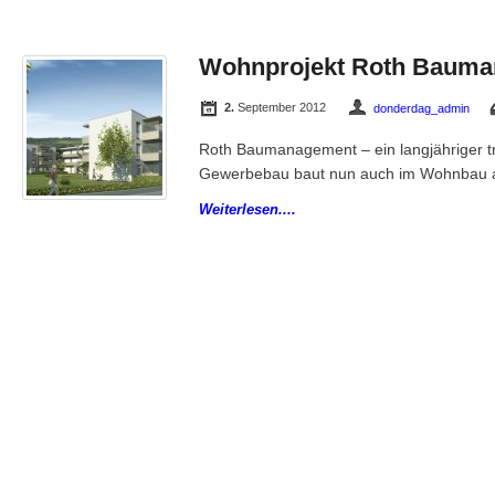
Wohnprojekt Roth Baum
2.
September 2012
donderdag_admin
Roth Baumanagement – ein langjähriger t
Gewerbebau baut nun auch im Wohnbau
Weiterlesen....