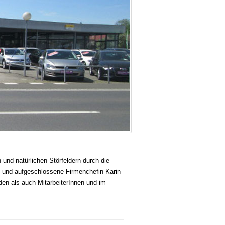
und natürlichen Störfeldern durch die
e und aufgeschlossene Firmenchefin Karin
en als auch MitarbeiterInnen und im