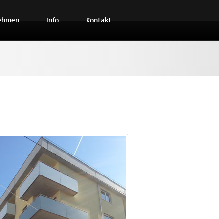
ehmen
Info
Kontakt