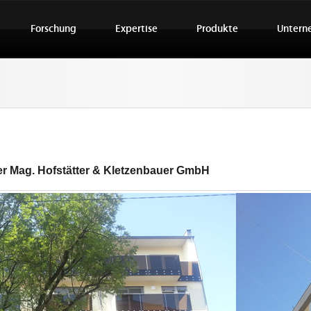
Forschung
Expertise
Produkte
Untern
r Mag. Hofstätter & Kletzenbauer GmbH