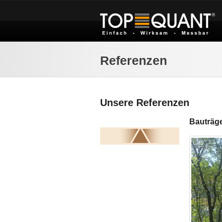
Referenzen
Unsere Referenzen
Bauträge