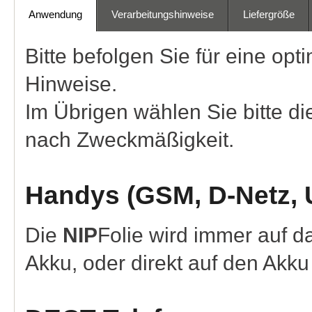
Anwendung
Verarbeitungshinweise
Liefergröße
Bitte befolgen Sie für eine o
Hinweise.
Im Übrigen wählen Sie bitte d
nach Zweckmäßigkeit.
Handys (GSM, D-Netz,
Die
NIP
Folie wird immer auf 
Akku, oder direkt auf den Akku