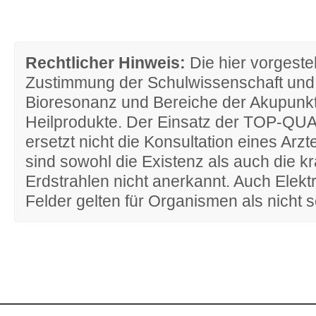
Rechtlicher Hinweis:
Die hier vorgestel
Zustimmung der Schulwissenschaft und
Bioresonanz und Bereiche der Akupun
Heilprodukte. Der Einsatz der TOP-QU
ersetzt nicht die Konsultation eines Arz
sind sowohl die Existenz als auch die
Erdstrahlen nicht anerkannt. Auch Elek
Felder gelten für Organismen als nicht s