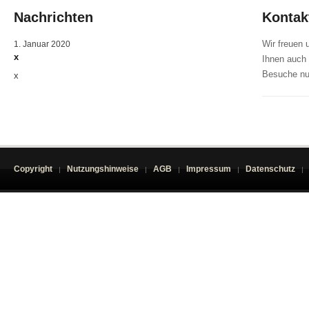
Nachrichten
Kontak
Wir freuen 
1. Januar 2020
x
Ihnen auch 
Besuche nu
x
Copyright
Nutzungshinweise
AGB
Impressum
Datenschutz