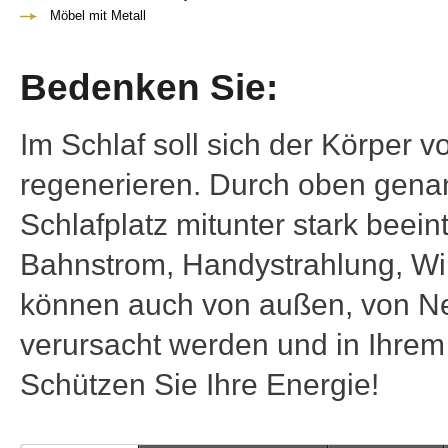
Möbel mit Metall
Bedenken Sie:
Im Schlaf soll sich der Körper 
regenerieren. Durch oben genan
Schlafplatz mitunter stark beein
Bahnstrom, Handystrahlung, Wi
können auch von außen, von 
verursacht werden und in Ihrem
Schützen Sie Ihre Energie!