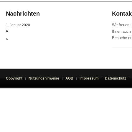
Nachrichten
Kontak
Wir freuen 
1. Januar 2020
x
Ihnen auch 
Besuche nu
x
Copyright
Nutzungshinweise
AGB
Impressum
Datenschutz