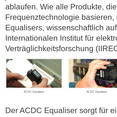
ablaufen. Wie alle Produkte, d
Frequenztechnologie basieren,
Equalisers, wissenschaftlich au
Internationalen Institut für ele
Verträglichkeitsforschung (IIREC
ACDC Equaliser
ACDC Equaliser
Der ACDC Equaliser sorgt für ei