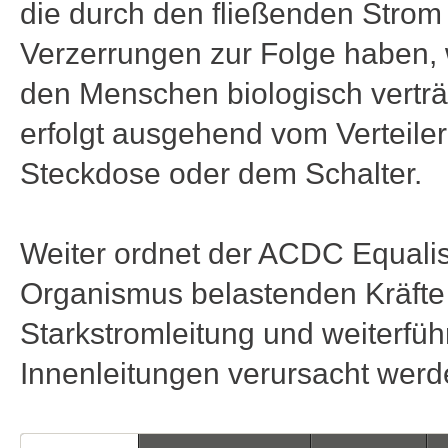
die durch den fließenden Strom
Verzerrungen zur Folge haben, w
den Menschen biologisch verträ
erfolgt ausgehend vom Verteiler 
Steckdose oder dem Schalter.
Weiter ordnet der ACDC Equalis
Organismus belastenden Kräfte 
Starkstromleitung und weiterfü
Innenleitungen verursacht werd