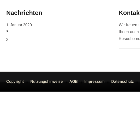
Nachrichten
Kontak
Wir freuen 
1. Januar 2020
x
Ihnen auch 
Besuche nu
x
Copyright
Nutzungshinweise
AGB
Impressum
Datenschutz