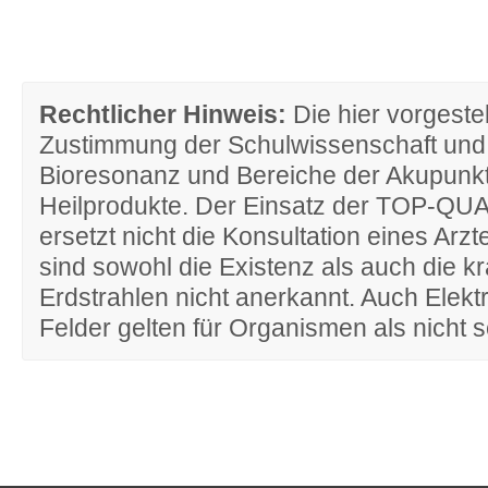
Rechtlicher Hinweis:
Die hier vorgestel
Zustimmung der Schulwissenschaft und
Bioresonanz und Bereiche der Akupun
Heilprodukte. Der Einsatz der TOP-QU
ersetzt nicht die Konsultation eines Arz
sind sowohl die Existenz als auch die
Erdstrahlen nicht anerkannt. Auch Elek
Felder gelten für Organismen als nicht s