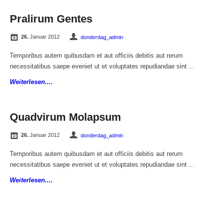
Pralirum Gentes
26.
Januar 2012
donderdag_admin
Temporibus autem quibusdam et aut officiis debitis aut rerum
necessitatibus saepe eveniet ut et voluptates repudiandae sint ...
Weiterlesen....
Quadvirum Molapsum
26.
Januar 2012
donderdag_admin
Temporibus autem quibusdam et aut officiis debitis aut rerum
necessitatibus saepe eveniet ut et voluptates repudiandae sint ...
Weiterlesen....