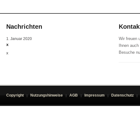
Nachrichten
Kontak
Wir freuen 
1. Januar 2020
x
Ihnen auch 
Besuche nu
x
Copyright
Nutzungshinweise
AGB
Impressum
Datenschutz